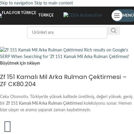
Skip to navigation
Skip to main content
TÜRKÇE
MENÜ
Büyütmek için tıklayın
Zf 151 Kamalı Mil Arka Rulman Çektirmesi –
ZF CK80.204
Ceka Otomotiv, Türkiye’de yüksek kalitede üretilmiş, değeri yüksek, geniş
bir
Zf 151 Kamalı Mil Arka Rulman Çektirmesi
koleksiyonu sunar. Hemen
bize ulaşın ve arama yaparak zaman kaybetmeyin.