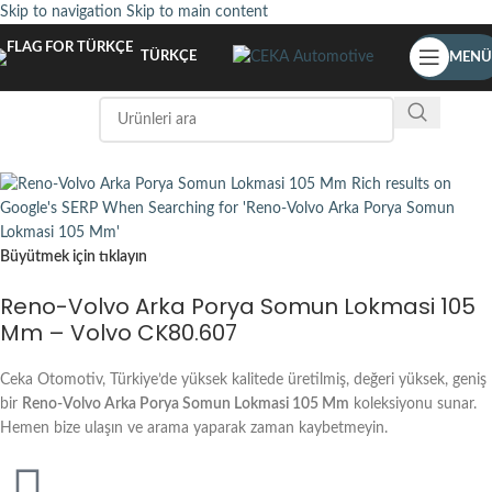
Skip to navigation
Skip to main content
TÜRKÇE
MENÜ
Büyütmek için tıklayın
Reno-Volvo Arka Porya Somun Lokmasi 105
Mm – Volvo CK80.607
Ceka Otomotiv, Türkiye’de yüksek kalitede üretilmiş, değeri yüksek, geniş
bir
Reno-Volvo Arka Porya Somun Lokmasi 105 Mm
koleksiyonu sunar.
Hemen bize ulaşın ve arama yaparak zaman kaybetmeyin.