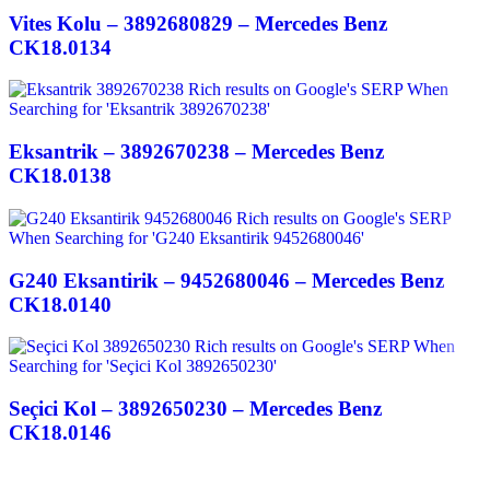
Vites Kolu – 3892680829 – Mercedes Benz
CK18.0134
Eksantrik – 3892670238 – Mercedes Benz
CK18.0138
G240 Eksantirik – 9452680046 – Mercedes Benz
CK18.0140
Seçici Kol – 3892650230 – Mercedes Benz
CK18.0146