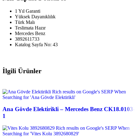
1 Yıl Garanti
Yüksek Dayanıklılık
Türk Malı
Teslimata Hazır
Mercedes Benz
3892611733
Katalog Sayfa No: 43
İlgili Ürünler
Ana Gövde Elektirikli – Mercedes Benz CK18.0103-
1