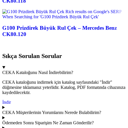
CK80.118
G100 Prizdirek Büyük Rul Çek – Mercedes Benz
CK80.120
Sıkça Sorulan Sorular
CEKA Kataloğunu Nasıl İndirebilirim?
CEKA kataloğunu indirmek için katalog sayfasındaki "İndir"
düğmesine tıklamanız yeterlidir. Katalog, PDF formatında cihazınıza
kaydedilecektir.
İndir
CEKA Müşterilerinin Yorumlarını Nerede Bulabilirim?
Ödemeden Sonra Siparişim Ne Zaman Gönderilir?