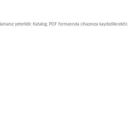
amanız yeterlidir. Katalog, PDF formatında cihazınıza kaydedilecektir.