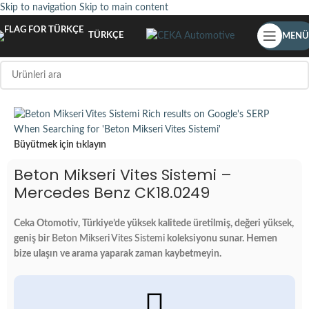
Skip to navigation
Skip to main content
TÜRKÇE
MENÜ
Büyütmek için tıklayın
Beton Mikseri Vites Sistemi –
Mercedes Benz CK18.0249
Ceka Otomotiv, Türkiye’de yüksek kalitede üretilmiş, değeri yüksek,
geniş bir
Beton Mikseri Vites Sistemi
koleksiyonu sunar. Hemen
bize ulaşın ve arama yaparak zaman kaybetmeyin.