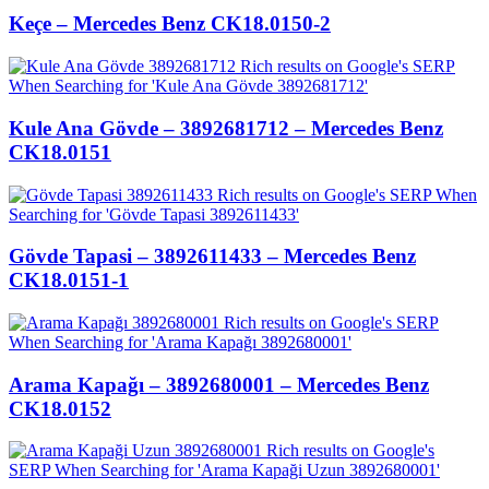
Keçe – Mercedes Benz CK18.0150-2
Kule Ana Gövde – 3892681712 – Mercedes Benz
CK18.0151
Gövde Tapasi – 3892611433 – Mercedes Benz
CK18.0151-1
Arama Kapağı – 3892680001 – Mercedes Benz
CK18.0152